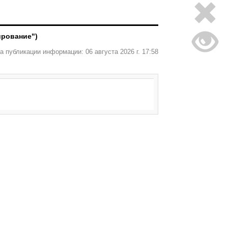
ирование")
а публикации информации: 06 августа 2026 г. 17:58